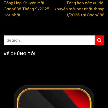
Tổng Hợp Khuyến Mãi
Tổng hợp các ưu đãi
Cado888 Tháng 9/2025
khuyến mãi hot nhất tháng
Hot Nhất
11/2025 tại Cado888
VỀ CHÚNG TÔI