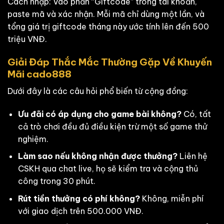
Cách nhập: Vào phần “Giftcode” trong tài khoản,
paste mã và xác nhận. Mỗi mã chỉ dùng một lần, và
tổng giá trị giftcode tháng này ước tính lên đến 500
triệu VNĐ.
Giải Đáp Thắc Mắc Thường Gặp Về Khuyến
Mãi cado888
Dưới đây là các câu hỏi phổ biến từ cộng đồng:
Ưu đãi có áp dụng cho game bài không?
Có, tất
cả trò chơi đều đủ điều kiện trừ một số game thử
nghiệm.
Làm sao nếu không nhận được thưởng?
Liên hệ
CSKH qua chat live, họ sẽ kiểm tra và cộng thủ
công trong 30 phút.
Rút tiền thưởng có phí không?
Không, miễn phí
với giao dịch trên 500.000 VNĐ.