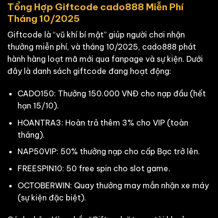
Tổng Hợp Giftcode cado888 Miễn Phí
Tháng 10/2025
Giftcode là “vũ khí bí mật” giúp người chơi nhận
thưởng miễn phí, và tháng 10/2025, cado888 phát
hành hàng loạt mã mới qua fanpage và sự kiện. Dưới
đây là danh sách giftcode đang hoạt động:
CADO150: Thưởng 150.000 VNĐ cho nạp đầu (hết
hạn 15/10).
HOANTRA3: Hoàn trả thêm 3% cho VIP (toàn
tháng).
NAP50VIP: 50% thưởng nạp cho cấp Bạc trở lên.
FREESPIN10: 50 free spin cho slot game.
OCTOBERWIN: Quay thưởng may mắn nhận xe máy
(sự kiện đặc biệt).