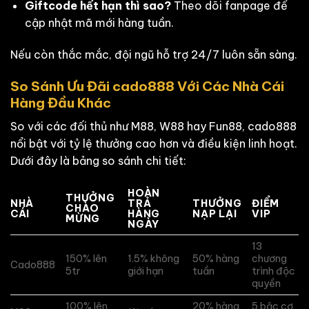
Giftcode hết hạn thì sao?
Theo dõi fanpage để
cập nhật mã mới hàng tuần.
Nếu còn thắc mắc, đội ngũ hỗ trợ 24/7 luôn sẵn sàng.
So Sánh Ưu Đãi cado888 Với Các Nhà Cái
Hàng Đầu Khác
So với các đối thủ như M88, W88 hay Fun88, cado888
nổi bật với tỷ lệ thưởng cao hơn và điều kiện linh hoạt.
Dưới đây là bảng so sánh chi tiết:
HOÀN
THƯỞNG
NHÀ
TRẢ
THƯỞNG
ĐIỂM
CHÀO
CÁI
HÀNG
NẠP LẠI
VIP
MỪNG
NGÀY
13
150% lên
1.5% không
50% hàng
chương
Cado888
5tr
giới hạn
tuần
trình độc
quyền
100% lên
20% hàng
5 bậc cơ