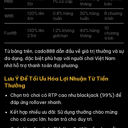
M88
1% có cap
3tr
tháng
bản
120% lên
0.8% hàng
30% hàng
8 chương
W88
4tr
tuần
tuần
trình
10
130% lên
1.2% không
40% hàng
Fun88
chương
2.5tr
giới hạn
tháng
trình
Từ bảng trên, cado888 dẫn đầu về giá trị thưởng và sự
đa dạng, đặc biệt phù hợp với người chơi Việt Nam
nhờ hỗ trợ thanh toán địa phương.
Lưu Ý Để Tối Ưu Hóa Lợi Nhuận Từ Tiền
Thưởng
Chọn trò chơi có RTP cao như blackjack (99%) để
đáp ứng rollover nhanh.
Kết hợp nhiều ưu đãi: Sử dụng thưởng chào mừng
cho cá cược lớn, hoàn trả cho duy trì.