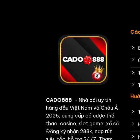
Các
Hướ
CADO888
- Nhà cái uy tín
hàng đầu Việt Nam và Châu Á
2026, cung cấp cá cược thể
thao, casino, slot game, xổ số.
Đăng ký nhận 288k, nạp rút
siêu tốc, hỗ trợ 24/7. Tham