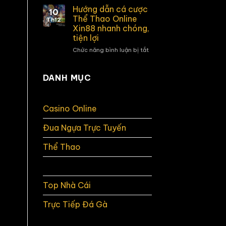
thao
nghiệm
Hướng dẫn cá cược
10
Sanclub
đại
Thể Thao Online
Th12
đa
dương
Xin88 nhanh chóng,
dạng
bao
tiện lợi
kèo
la
tại
Chức năng bình luận bị tắt
ở
sảnh
Hướng
Bắn
dẫn
cá
cá
DANH MỤC
W88
cược
sống
Thể
động
Thao
Casino Online
Online
Xin88
Đua Ngựa Trực Tuyến
nhanh
chóng,
tiện
Thể Thao
lợi
Tin tức
Top Nhà Cái
Trực Tiếp Đá Gà