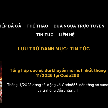
IẾP ĐÁ GÀ
THỂ THAO
ĐUA NGỰA TRỰC TUYẾN
TIN TỨC
LIÊN HỆ
LƯU TRỮ DANH MỤC:
TIN TỨC
Tổng hợp các ưu đãi khuyến mãi hot nhất tháng
11/2025 tại Cado888
Tháng 11/2025 đang sôi động với Cado888, nền tảng cá cượ
uy tín hàng đầu châu [...]