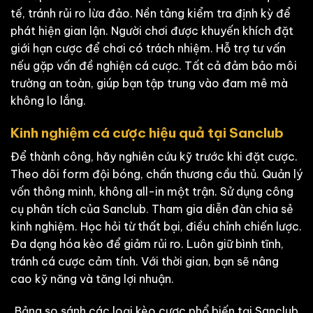
tế, tránh rủi ro lừa đảo. Nền tảng kiểm tra định kỳ để
phát hiện gian lận. Người chơi được khuyến khích đặt
giới hạn cược để chơi có trách nhiệm. Hỗ trợ tư vấn
nếu gặp vấn đề nghiện cá cược. Tất cả đảm bảo môi
trường an toàn, giúp bạn tập trung vào đam mê mà
không lo lắng.
Kinh nghiệm cá cược hiệu quả tại Sanclub
Để thành công, hãy nghiên cứu kỹ trước khi đặt cược.
Theo dõi form đội bóng, chấn thương cầu thủ. Quản lý
vốn thông minh, không all-in một trận. Sử dụng công
cụ phân tích của Sanclub. Tham gia diễn đàn chia sẻ
kinh nghiệm. Học hỏi từ thất bại, điều chỉnh chiến lược.
Đa dạng hóa kèo để giảm rủi ro. Luôn giữ bình tĩnh,
tránh cá cược cảm tính. Với thời gian, bạn sẽ nâng
cao kỹ năng và tăng lợi nhuận.
Bảng so sánh các loại kèo cược phổ biến tại Sanclub