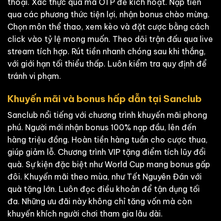
thoại. Xác thực qua mã OTP để kích hoạt. Nạp tiền
qua các phương thức tiện lợi, nhận bonus chào mừng.
Chọn môn thể thao, xem kèo và đặt cược bằng cách
click vào tỷ lệ mong muốn. Theo dõi trận đấu qua live
stream tích hợp. Rút tiền nhanh chóng sau khi thắng,
với giới hạn tối thiểu thấp. Luôn kiểm tra quy định để
tránh vi phạm.
Khuyến mãi và bonus hấp dẫn tại Sanclub
Sanclub nổi tiếng với chương trình khuyến mãi phong
phú. Người mới nhận bonus 100% nạp đầu, lên đến
hàng triệu đồng. Hoàn tiền hàng tuần cho cược thua,
giúp giảm lỗ. Chương trình VIP tặng điểm tích lũy đổi
quà. Sự kiện đặc biệt như World Cup mang bonus gấp
đôi. Khuyến mãi theo mùa, như Tết Nguyên Đán với
quà tặng lớn. Luôn đọc điều khoản để tận dụng tối
đa. Những ưu đãi này không chỉ tăng vốn mà còn
khuyến khích người chơi tham gia lâu dài.