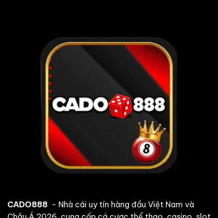
CADO888
- Nhà cái uy tín hàng đầu Việt Nam và
Châu Á 2026, cung cấp cá cược thể thao, casino, slot