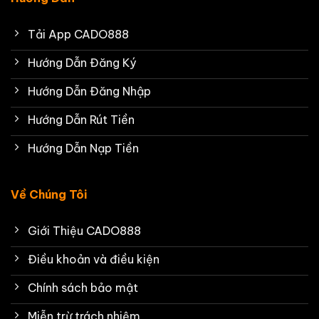
Tải App CADO888
Hướng Dẫn Đăng Ký
Hướng Dẫn Đăng Nhập
Hướng Dẫn Rút Tiền
Hướng Dẫn Nạp Tiền
Về Chúng Tôi
Giới Thiệu CADO888
Điều khoản và điều kiện
Chính sách bảo mật
Miễn trừ trách nhiệm