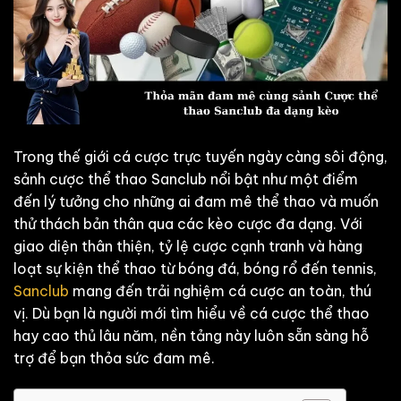
Trong thế giới cá cược trực tuyến ngày càng sôi động,
sảnh cược thể thao Sanclub nổi bật như một điểm
đến lý tưởng cho những ai đam mê thể thao và muốn
thử thách bản thân qua các kèo cược đa dạng. Với
giao diện thân thiện, tỷ lệ cược cạnh tranh và hàng
loạt sự kiện thể thao từ bóng đá, bóng rổ đến tennis,
Sanclub
mang đến trải nghiệm cá cược an toàn, thú
vị. Dù bạn là người mới tìm hiểu về cá cược thể thao
hay cao thủ lâu năm, nền tảng này luôn sẵn sàng hỗ
trợ để bạn thỏa sức đam mê.