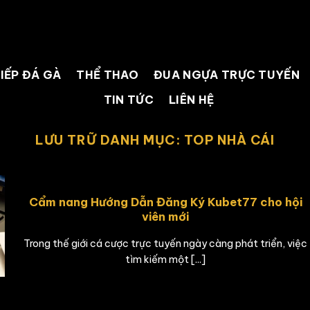
IẾP ĐÁ GÀ
THỂ THAO
ĐUA NGỰA TRỰC TUYẾN
TIN TỨC
LIÊN HỆ
LƯU TRỮ DANH MỤC:
TOP NHÀ CÁI
Cẩm nang Hướng Dẫn Đăng Ký Kubet77 cho hội
viên mới
Trong thế giới cá cược trực tuyến ngày càng phát triển, việc
tìm kiếm một [...]