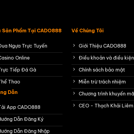
 Sản Phẩm Tại CADO888
Về Chúng Tôi
Đua Ngựa Trực Tuyến
Giới Thiệu CADO888
Casino Online
Điều khoản và điều kiện
Trực Tiếp Đá Gà
Chính sách bảo mật
Thể Thao
Miễn trừ trách nhiệm
ng Dẫn
Chương trình khuyến mã
CEO - Thạch Khải Liêm
Tải App CADO888
Hướng Dẫn Đăng Ký
Hướng Dẫn Đăng Nhập