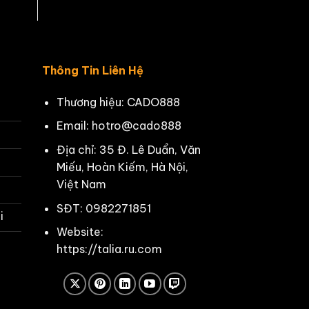
Thông Tin Liên Hệ
Thương hiệu: CADO888
Email: hotro@cado888
Địa chỉ: 35 Đ. Lê Duẩn, Văn
Miếu, Hoàn Kiếm, Hà Nội,
Việt Nam
SĐT: 0982271851
i
Website:
https://talia.ru.com