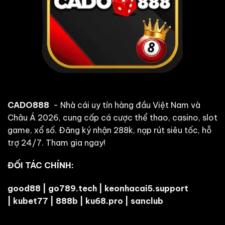
CADO888
- Nhà cái uy tín hàng đầu Việt Nam và
Châu Á 2026, cung cấp cá cược thể thao, casino, slot
game, xổ số. Đăng ký nhận 288k, nạp rút siêu tốc, hỗ
trợ 24/7. Tham gia ngay!
ĐỐI TÁC CHÍNH:
good88
|
go789.tech
|
keonhacai5.support
|
kubet77
|
888b
|
ku68.pro
|
sanclub