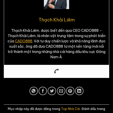
Thạch Khải Liêm
Thạch Khải Liêm, được biết đến qua CEO CADO888 –
Thạch Khải Liêm, là nhân vật trung tâm trong sự phát triển
của
CADO888
. Với tư duy chiến lược và khả năng lãnh đạo
xuất sắc, ông đã đưa CADO888 từ một nền tảng mới nổi
trở thành một trong những nhà cái hàng đầu khu vực Đông
Nam Á.
Mục nhập này đã được đăng trong
Top Nhà Cái
. Đánh dấu trang