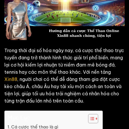
Trong thời đại số hóa ngày nay, cá cược thể thao trực
tuyến đang trở thành hình thức giải trí phổ biến, mang
lại cơ hội kiếm lợi nhuận từ niềm đam mê bóng đá,
tennis hay các môn thể thao khác. Với nền tảng
Xin88
, người chơi có thể dễ dàng tham gia đặt cược
kèo châu Á, châu Âu hay tài xỉu một cách an toàn và
tiện lợi, giúp tối ưu hóa trải nghiệm cá nhân hóa cho
từng trận đấu lớn nhỏ trên toàn cầu.
Mục Lục
Cá cược thể thao là gì