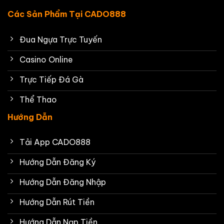
Các Sản Phẩm Tại CADO888
Đua Ngựa Trực Tuyến
Casino Online
Trực Tiếp Đá Gà
Thể Thao
Hướng Dẫn
Tải App CADO888
Hướng Dẫn Đăng Ký
Hướng Dẫn Đăng Nhập
Hướng Dẫn Rút Tiền
Hướng Dẫn Nạp Tiền