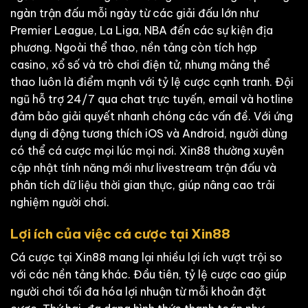
ngàn trận đấu mỗi ngày từ các giải đấu lớn như
Premier League, La Liga, NBA đến các sự kiện địa
phương. Ngoài thể thao, nền tảng còn tích hợp
casino, xổ số và trò chơi điện tử, nhưng mảng thể
thao luôn là điểm mạnh với tỷ lệ cược cạnh tranh. Đội
ngũ hỗ trợ 24/7 qua chat trực tuyến, email và hotline
đảm bảo giải quyết nhanh chóng các vấn đề. Với ứng
dụng di động tương thích iOS và Android, người dùng
có thể cá cược mọi lúc mọi nơi. Xin88 thường xuyên
cập nhật tính năng mới như livestream trận đấu và
phân tích dữ liệu thời gian thực, giúp nâng cao trải
nghiệm người chơi.
Lợi ích của việc cá cược tại Xin88
Cá cược tại Xin88 mang lại nhiều lợi ích vượt trội so
với các nền tảng khác. Đầu tiên, tỷ lệ cược cao giúp
người chơi tối đa hóa lợi nhuận từ mỗi khoản đặt