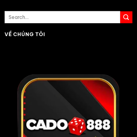
VỀ CHÚNG TÔI