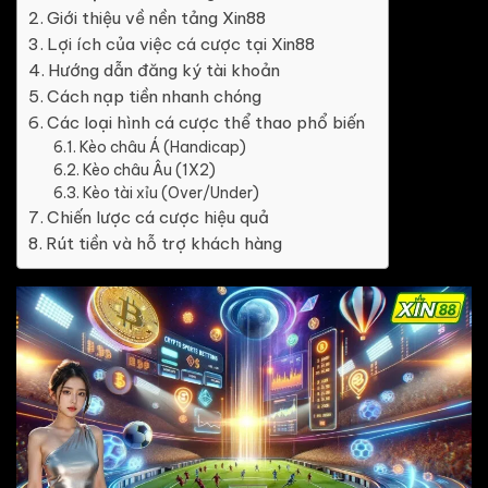
Giới thiệu về nền tảng Xin88
Lợi ích của việc cá cược tại Xin88
Hướng dẫn đăng ký tài khoản
Cách nạp tiền nhanh chóng
Các loại hình cá cược thể thao phổ biến
Kèo châu Á (Handicap)
Kèo châu Âu (1X2)
Kèo tài xỉu (Over/Under)
Chiến lược cá cược hiệu quả
Rút tiền và hỗ trợ khách hàng