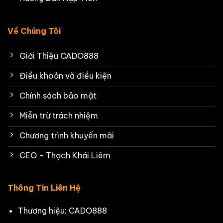
Về Chúng Tôi
Giới Thiệu CADO888
Điều khoản và điều kiện
Chính sách bảo mật
Miễn trừ trách nhiệm
Chương trình khuyến mãi
CEO - Thạch Khải Liêm
Thông Tin Liên Hệ
Thương hiệu: CADO888