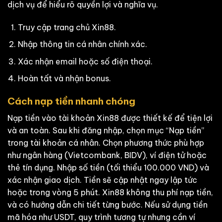
dịch vụ để hiểu rõ quyền lợi và nghĩa vụ.
Truy cập trang chủ Xin88.
Nhập thông tin cá nhân chính xác.
Xác nhận email hoặc số điện thoại.
Hoàn tất và nhận bonus.
Cách nạp tiền nhanh chóng
Nạp tiền vào tài khoản Xin88 được thiết kế để tiện lợi
và an toàn. Sau khi đăng nhập, chọn mục “Nạp tiền”
trong tài khoản cá nhân. Chọn phương thức phù hợp
như ngân hàng (Vietcombank, BIDV), ví điện tử hoặc
thẻ tín dụng. Nhập số tiền (tối thiểu 100.000 VND) và
xác nhận giao dịch. Tiền sẽ cập nhật ngay lập tức
hoặc trong vòng 5 phút. Xin88 không thu phí nạp tiền,
và có hướng dẫn chi tiết từng bước. Nếu sử dụng tiền
mã hóa như USDT, quy trình tương tự nhưng cần ví