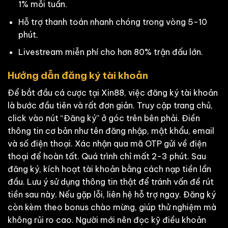
1% mỗi tuần.
Hỗ trợ thanh toán nhanh chóng trong vòng 5-10
phút.
Livestream miễn phí cho hơn 80% trận đấu lớn.
Hướng dẫn đăng ký tài khoản
Để bắt đầu cá cược tại Xin88, việc đăng ký tài khoản
là bước đầu tiên và rất đơn giản. Truy cập trang chủ,
click vào nút “Đăng ký” ở góc trên bên phải. Điền
thông tin cơ bản như tên đăng nhập, mật khẩu, email
và số điện thoại. Xác nhận qua mã OTP gửi về điện
thoại để hoàn tất. Quá trình chỉ mất 2-3 phút. Sau
đăng ký, kích hoạt tài khoản bằng cách nạp tiền lần
đầu. Lưu ý sử dụng thông tin thật để tránh vấn đề rút
tiền sau này. Nếu gặp lỗi, liên hệ hỗ trợ ngay. Đăng ký
còn kèm theo bonus chào mừng, giúp thử nghiệm mà
không rủi ro cao. Người mới nên đọc kỹ điều khoản