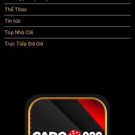
chóng,
tiện
Thể Thao
lợi
Tin tức
Top Nhà Cái
Trực Tiếp Đá Gà