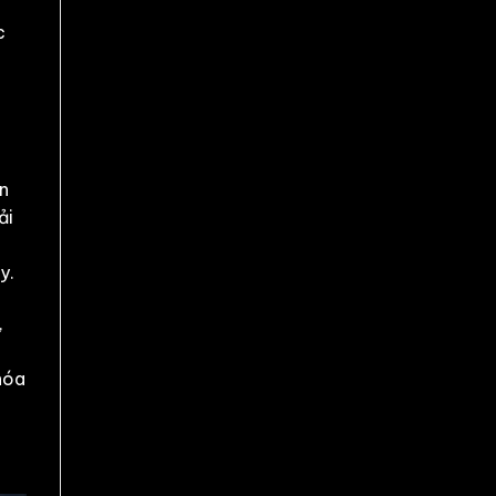
c
ắn
ải
y.
,
hóa