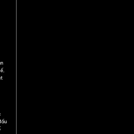
à
ận
ế,
ắt
c
đấu
ổ