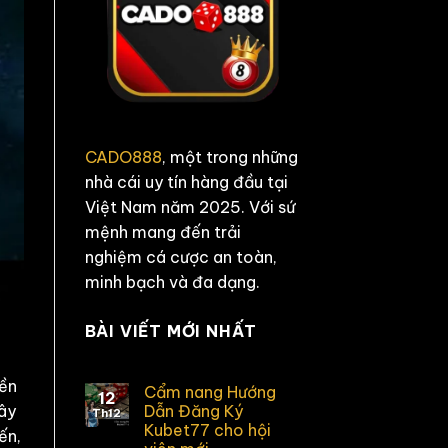
CADO888
, một trong những
nhà cái uy tín hàng đầu tại
Việt Nam năm 2025. Với sứ
mệnh mang đến trải
nghiệm cá cược an toàn,
minh bạch và đa dạng.
BÀI VIẾT MỚI NHẤT
yền
Cẩm nang Hướng
12
Dẫn Đăng Ký
đây
Th12
Kubet77 cho hội
ến,