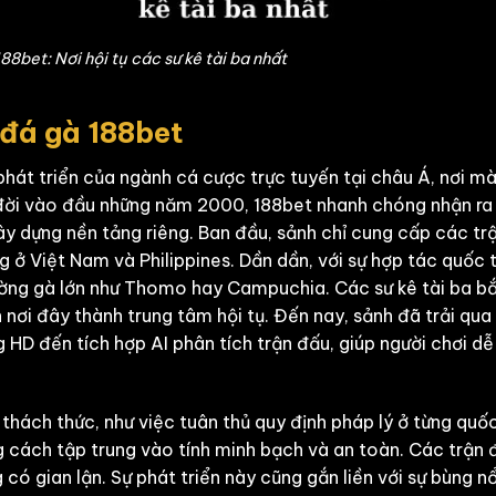
8bet: Nơi hội tụ các sư kê tài ba nhất
 đá gà 188bet
phát triển của ngành cá cược trực tuyến tại châu Á, nơi m
 đời vào đầu những năm 2000, 188bet nhanh chóng nhận ra
y dựng nền tảng riêng. Ban đầu, sảnh chỉ cung cấp các tr
 ở Việt Nam và Philippines. Dần dần, với sự hợp tác quốc t
ường gà lớn như Thomo hay Campuchia. Các sư kê tài ba b
 nơi đây thành trung tâm hội tụ. Đến nay, sảnh đã trải qua
 HD đến tích hợp AI phân tích trận đấu, giúp người chơi dễ
 thách thức, như việc tuân thủ quy định pháp lý ở từng quố
g cách tập trung vào tính minh bạch và an toàn. Các trận 
có gian lận. Sự phát triển này cũng gắn liền với sự bùng n