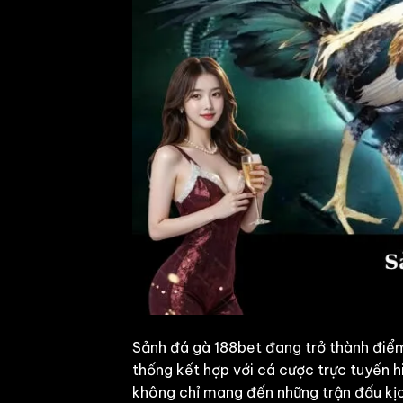
Sảnh đá gà 188bet đang trở thành điể
thống kết hợp với cá cược trực tuyến hiệ
không chỉ mang đến những trận đấu kịch