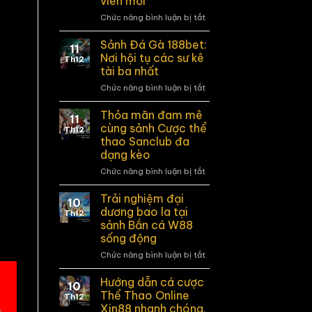
viên mới
Chức năng bình luận bị tắt
ở
Cẩm
nang
Sảnh Đá Gà 188bet:
11
Hướng
Nơi hội tụ các sư kê
Th12
Dẫn
tài ba nhất
Đăng
Chức năng bình luận bị tắt
ở
Ký
Sảnh
Kubet77
Đá
cho
Thỏa mãn đam mê
11
Gà
hội
cùng sảnh Cược thể
Th12
188bet:
viên
thao Sanclub đa
Nơi
mới
dạng kèo
hội
tụ
Chức năng bình luận bị tắt
ở
các
Thỏa
sư
mãn
Trải nghiệm đại
10
kê
đam
dương bao la tại
Th12
tài
mê
sảnh Bắn cá W88
ba
cùng
sống động
nhất
sảnh
Cược
Chức năng bình luận bị tắt
ở
thể
Trải
thao
nghiệm
Hướng dẫn cá cược
10
Sanclub
đại
Thể Thao Online
Th12
đa
dương
Xin88 nhanh chóng,