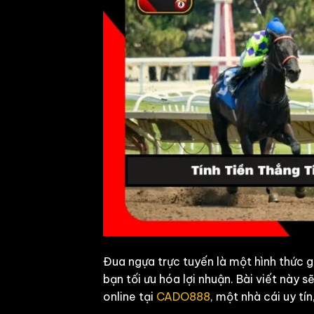
Đua ngựa trực tuyến là một hình thức gi
bạn tối ưu hóa lợi nhuận. Bài viết này 
online tại
CADO888
, một nhà cái uy tí