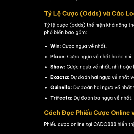
Tỷ Lệ Cược (Odds) và Các Lo
Tỷ lệ cược (odds) thể hiện khả năng t
phổ biến bao gồm:
Win:
Cược ngựa về nhất.
Place:
Cược ngựa về nhất hoặc nhì.
Show:
Cược ngựa về nhất, nhì hoặc 
Exacta:
Dự đoán hai ngựa về nhất và
Quinella:
Dự đoán hai ngựa về nhất v
Trifecta:
Dự đoán ba ngựa về nhất, n
Cách Đọc Phiếu Cược Online 
Phiếu cược online tại CADO888 hiển thị