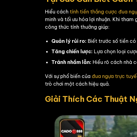
Hiểu cách
tính tiền thắng cược đua ng
minh và tối ưu hóa lợi nhuận. Khi tham
công thức tính thưởng giúp:
Quản lý rủi ro:
Biết trước số tiền có
Tăng chiến lược:
Lựa chọn loại cược
Tránh nhầm lẫn:
Hiểu rõ cách nhà cá
Với sự phổ biến của
đua ngựa trực tuyế
trò chơi một cách hiệu quả.
Giải Thích Các Thuật N