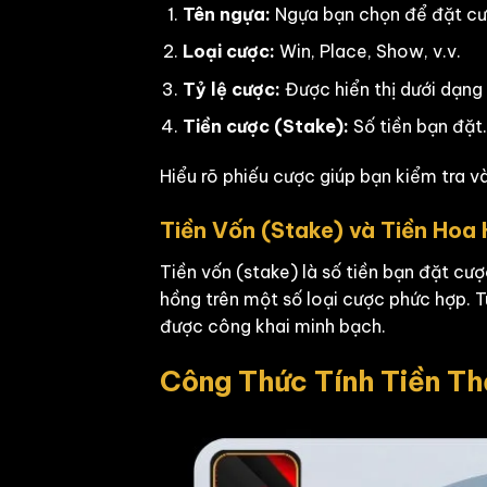
Tên ngựa:
Ngựa bạn chọn để đặt cư
Loại cược:
Win, Place, Show, v.v.
Tỷ lệ cược:
Được hiển thị dưới dạng 
Tiền cược (Stake):
Số tiền bạn đặt.
Hiểu rõ phiếu cược giúp bạn kiểm tra và
Tiền Vốn (Stake) và Tiền Hoa
Tiền vốn (stake) là số tiền bạn đặt cư
hồng trên một số loại cược phức hợp. T
được công khai minh bạch.
Công Thức Tính Tiền Th