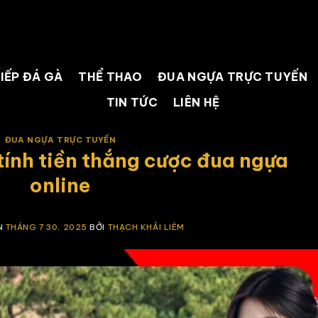
IẾP ĐÁ GÀ
THỂ THAO
ĐUA NGỰA TRỰC TUYẾN
TIN TỨC
LIÊN HỆ
ĐUA NGỰA TRỰC TUYẾN
ính tiền thắng cược đua ngựa
online
N
THÁNG 7 30, 2025
BỞI
THẠCH KHẢI LIÊM