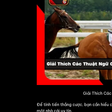
Giải Thích Các
Để tính tiền thắng cược, bạn cần hiểu
một nhà cái uy tín.