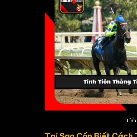
Tính
Tại Sao Cần Biết Cách