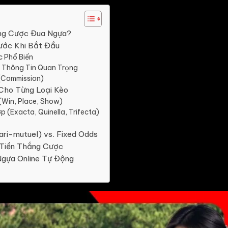
ắng Cược Đua Ngựa?
rước Khi Bắt Đầu
c Phổ Biến
 Thông Tin Quan Trọng
 (Commission)
 Cho Từng Loại Kèo
Win, Place, Show)
(Exacta, Quinella, Trifecta)
ri-mutuel) vs. Fixed Odds
Tiền Thắng Cược
Ngựa Online Tự Động