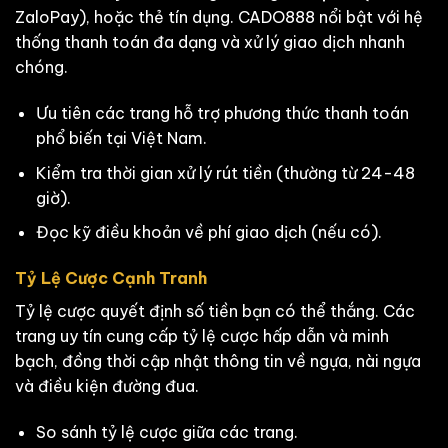
ZaloPay), hoặc thẻ tín dụng. CADO888 nổi bật với hệ
thống thanh toán đa dạng và xử lý giao dịch nhanh
chóng.
Ưu tiên các trang hỗ trợ phương thức thanh toán
phổ biến tại Việt Nam.
Kiểm tra thời gian xử lý rút tiền (thường từ 24-48
giờ).
Đọc kỹ điều khoản về phí giao dịch (nếu có).
Tỷ Lệ Cược Cạnh Tranh
Tỷ lệ cược quyết định số tiền bạn có thể thắng. Các
trang uy tín cung cấp tỷ lệ cược hấp dẫn và minh
bạch, đồng thời cập nhật thông tin về ngựa, nài ngựa
và điều kiện đường đua.
So sánh tỷ lệ cược giữa các trang.