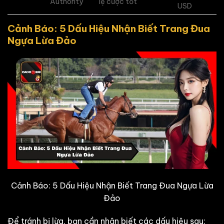
Authority
lệ cược tốt
USD
Cảnh Báo: 5 Dấu Hiệu Nhận Biết Trang Đua
Ngựa Lừa Đảo
Cảnh Báo: 5 Dấu Hiệu Nhận Biết Trang Đua Ngựa Lừa
Đảo
Để tránh bị lừa, bạn cần nhận biết các dấu hiệu sau: