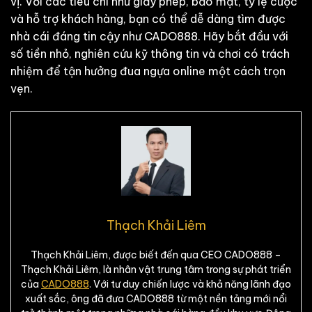
vị. Với các tiêu chí như giấy phép, bảo mật, tỷ lệ cược
và hỗ trợ khách hàng, bạn có thể dễ dàng tìm được
nhà cái đáng tin cậy như CADO888. Hãy bắt đầu với
số tiền nhỏ, nghiên cứu kỹ thông tin và chơi có trách
nhiệm để tận hưởng đua ngựa online một cách trọn
vẹn.
Thạch Khải Liêm
Thạch Khải Liêm, được biết đến qua CEO CADO888 –
Thạch Khải Liêm, là nhân vật trung tâm trong sự phát triển
của
CADO888
. Với tư duy chiến lược và khả năng lãnh đạo
xuất sắc, ông đã đưa CADO888 từ một nền tảng mới nổi