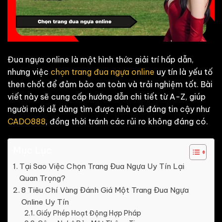
Đua ngựa online là một hình thức giải trí hấp dẫn,
nhưng việc
chọn trang đua ngựa online
uy tín là yếu tố
then chốt để đảm bảo an toàn và trải nghiệm tốt. Bài
viết này sẽ cung cấp hướng dẫn chi tiết từ A-Z, giúp
người mới dễ dàng tìm được nhà cái đáng tin cậy như
CADO888
, đồng thời tránh các rủi ro không đáng có.
Mục Lục
Tại Sao Việc Chọn Trang Đua Ngựa Uy Tín Lại
Quan Trọng?
8 Tiêu Chí Vàng Đánh Giá Một Trang Đua Ngựa
Online Uy Tín
Giấy Phép Hoạt Động Hợp Pháp