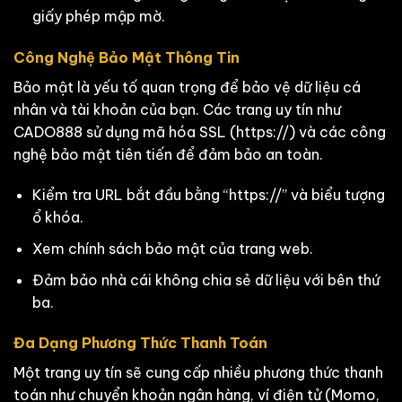
giấy phép mập mờ.
Công Nghệ Bảo Mật Thông Tin
Bảo mật là yếu tố quan trọng để bảo vệ dữ liệu cá
nhân và tài khoản của bạn. Các trang uy tín như
CADO888 sử dụng mã hóa SSL (https://) và các công
nghệ bảo mật tiên tiến để đảm bảo an toàn.
Kiểm tra URL bắt đầu bằng “https://” và biểu tượng
ổ khóa.
Xem chính sách bảo mật của trang web.
Đảm bảo nhà cái không chia sẻ dữ liệu với bên thứ
ba.
Đa Dạng Phương Thức Thanh Toán
Một trang uy tín sẽ cung cấp nhiều phương thức thanh
toán như chuyển khoản ngân hàng, ví điện tử (Momo,