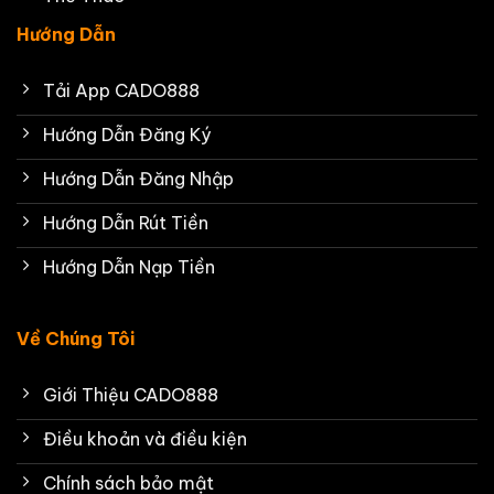
Hướng Dẫn
Tải App CADO888
Hướng Dẫn Đăng Ký
Hướng Dẫn Đăng Nhập
Hướng Dẫn Rút Tiền
Hướng Dẫn Nạp Tiền
Về Chúng Tôi
Giới Thiệu CADO888
Điều khoản và điều kiện
Chính sách bảo mật