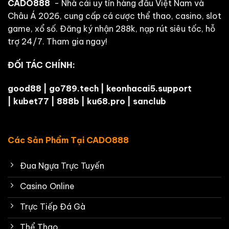
CADO888
- Nhà cái uy tín hàng đầu Việt Nam và
Châu Á 2026, cung cấp cá cược thể thao, casino, slot
game, xổ số. Đăng ký nhận 288k, nạp rút siêu tốc, hỗ
trợ 24/7. Tham gia ngay!
ĐỐI TÁC CHÍNH:
good88
|
go789.tech
|
keonhacai5.support
|
kubet77
|
888b
|
ku68.pro
|
sanclub
Các Sản Phẩm Tại CADO888
Đua Ngựa Trực Tuyến
Casino Online
Trực Tiếp Đá Gà
Thể Thao