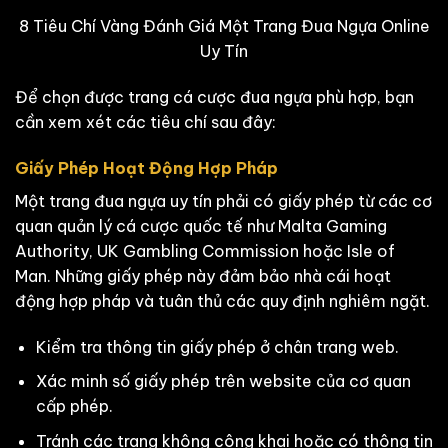
8 Tiêu Chí Vàng Đánh Giá Một Trang Đua Ngựa Online
Uy Tín
Để chọn được trang cá cược đua ngựa phù hợp, bạn
cần xem xét các tiêu chí sau đây:
Giấy Phép Hoạt Động Hợp Pháp
Một trang đua ngựa uy tín phải có giấy phép từ các cơ
quan quản lý cá cược quốc tế như Malta Gaming
Authority, UK Gambling Commission hoặc Isle of
Man. Những giấy phép này đảm bảo nhà cái hoạt
động hợp pháp và tuân thủ các quy định nghiêm ngặt.
Kiểm tra thông tin giấy phép ở chân trang web.
Xác minh số giấy phép trên website của cơ quan
cấp phép.
Tránh các trang không công khai hoặc có thông tin