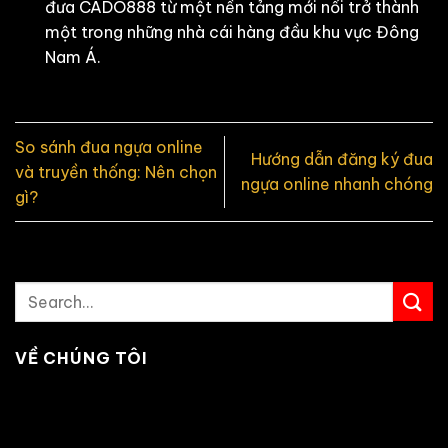
đưa CADO888 từ một nền tảng mới nổi trở thành
một trong những nhà cái hàng đầu khu vực Đông
Nam Á.
So sánh đua ngựa online
Hướng dẫn đăng ký đua
và truyền thống: Nên chọn
ngựa online nhanh chóng
gì?
VỀ CHÚNG TÔI