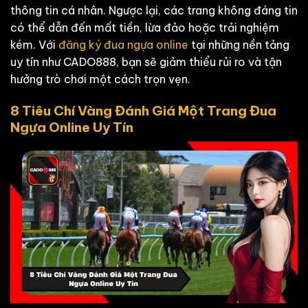
thông tin cá nhân. Ngược lại, các trang không đáng tin
có thể dẫn đến mất tiền, lừa đảo hoặc trải nghiệm
kém. Với
đăng ký đua ngựa online
tại những nền tảng
uy tín như CADO888, bạn sẽ giảm thiểu rủi ro và tận
hưởng trò chơi một cách trọn vẹn.
8 Tiêu Chí Vàng Đánh Giá Một Trang Đua
Ngựa Online Uy Tín