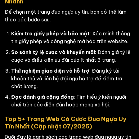
Nhanh
Để chọn một trang đua ngựa uy tín, bạn có thể làm
theo các bước sau:
Kiểm tra giấy phép và bảo mật
: Xác minh thông
tin giấy phép và công nghệ mã hóa trên website.
So sánh tỷ lệ cược và khuyến mãi
: Đánh giá tỷ lệ
cược và điều kiện ưu đãi của ít nhất 3 trang.
Thử nghiệm giao diện và hỗ trợ
: Đăng ký tài
khoản thử và liên hệ đội ngũ hỗ trợ để kiểm tra
chất lượng.
Đọc đánh giá cộng đồng
: Tìm hiểu ý kiến người
chơi trên các diễn đàn hoặc mạng xã hội.
Top 5+ Trang Web Cá Cược Đua Ngựa Uy
Tín Nhất (Cập nhật 07/2025)
Dưới đây là danh sách các trang web đua ngựa uy tín