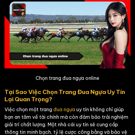
Chọn trang đua ngựa online
Tại Sao Việc Chọn Trang Đua Ngựa Uy Tín
Lại Quan Trọng?
Việc chọn một trang
đua ngựa
uy tín không chỉ giúp
bạn an tâm về tài chính mà còn đảm bảo trải nghiệm
giải trí chất lượng. Một nhà cái uy tín sẽ cung cấp
thông tin minh bạch, tỷ lệ cược công bằng và bảo vệ