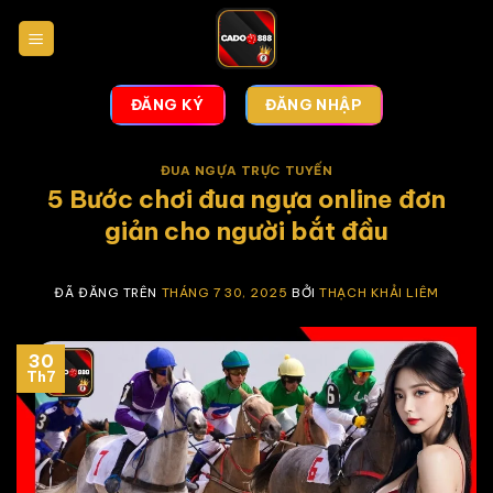
Chuyển
đến
nội
dung
ĐĂNG KÝ
ĐĂNG NHẬP
ĐUA NGỰA TRỰC TUYẾN
5 Bước chơi đua ngựa online đơn
giản cho người bắt đầu
ĐÃ ĐĂNG TRÊN
THÁNG 7 30, 2025
BỞI
THẠCH KHẢI LIÊM
30
Th7