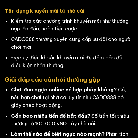
Tận dụng khuyến mãi từ nhà cái
Kiểm tra các chương trình khuyến mãi như thưởng
nạp lần đầu, hoàn tiền cược.
CADO888 thường xuyên cung cấp ưu đãi cho người
chơi mới.
Đọc kỹ điều khoản khuyến mãi để đảm bảo đủ
điều kiện nhận thưởng.
Giải đáp các câu hỏi thường gặp
Chơi đua ngựa online có hợp pháp không?
Có,
nếu bạn chơi tại nhà cái uy tín như CADO888 có
giấy phép hoạt động.
Cần bao nhiêu tiền để bắt đầu?
Số tiền tối thiểu
thường từ 100.000 VND, tùy nhà cái.
Làm thế nào để biết ngựa nào mạnh?
Phân tích