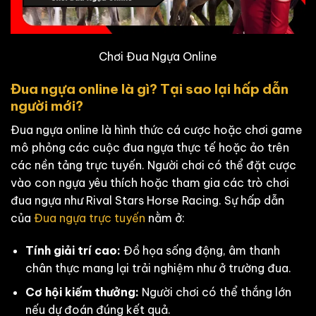
Chơi Đua Ngựa Online
Đua ngựa online là gì? Tại sao lại hấp dẫn
người mới?
Đua ngựa online là hình thức cá cược hoặc chơi game
mô phỏng các cuộc đua ngựa thực tế hoặc ảo trên
các nền tảng trực tuyến. Người chơi có thể đặt cược
vào con ngựa yêu thích hoặc tham gia các trò chơi
đua ngựa như Rival Stars Horse Racing. Sự hấp dẫn
của
Đua ngựa trực tuyến
nằm ở:
Tính giải trí cao:
Đồ họa sống động, âm thanh
chân thực mang lại trải nghiệm như ở trường đua.
Cơ hội kiếm thưởng:
Người chơi có thể thắng lớn
nếu dự đoán đúng kết quả.