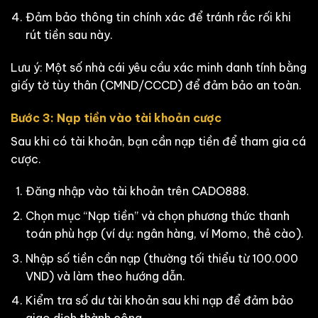
Đảm bảo thông tin chính xác để tránh rắc rối khi
rút tiền sau này.
Lưu ý: Một số nhà cái yêu cầu xác minh danh tính bằng
giấy tờ tùy thân (CMND/CCCD) để đảm bảo an toàn.
Bước 3: Nạp tiền vào tài khoản cược
Sau khi có tài khoản, bạn cần nạp tiền để tham gia cá
cược.
Đăng nhập vào tài khoản trên CADO888.
Chọn mục “Nạp tiền” và chọn phương thức thanh
toán phù hợp (ví dụ: ngân hàng, ví Momo, thẻ cào).
Nhập số tiền cần nạp (thường tối thiểu từ 100.000
VND) và làm theo hướng dẫn.
Kiểm tra số dư tài khoản sau khi nạp để đảm bảo