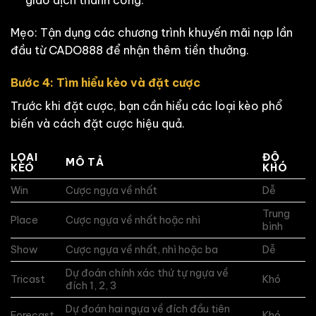
giao dịch thành công.
Mẹo: Tận dụng các chương trình khuyến mãi nạp lần
đầu từ CADO888 để nhận thêm tiền thưởng.
Bước 4: Tìm hiểu kèo và đặt cược
Trước khi đặt cược, bạn cần hiểu các loại kèo phổ
biến và cách đặt cược hiệu quả.
LOẠI
ĐỘ
MÔ TẢ
KÈO
KHÓ
Win
Cược ngựa về nhất
Dễ
Trung
Place
Cược ngựa về nhất hoặc nhì
bình
Show
Cược ngựa về nhất, nhì hoặc ba
Dễ
Dự đoán chính xác thứ tự ngựa về
Tricast
Khó
đích 1, 2, 3
Dự đoán hai ngựa về đích đầu tiên
Forecast
Khó