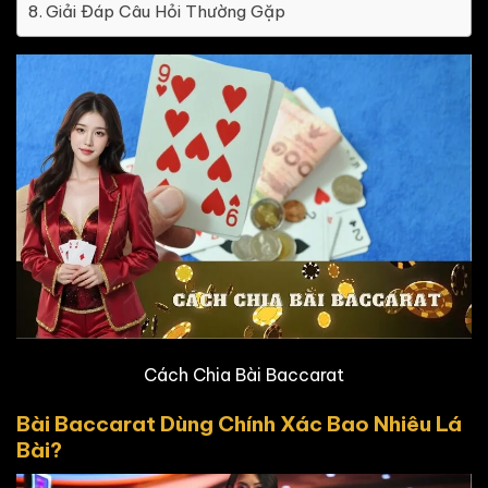
Giải Đáp Câu Hỏi Thường Gặp
Cách Chia Bài Baccarat
Bài Baccarat Dùng Chính Xác Bao Nhiêu Lá
Bài?