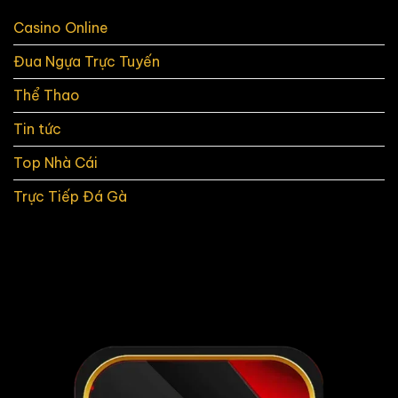
Thể
cá
Thao
W88
Casino Online
Online
sống
Xin88
động
Đua Ngựa Trực Tuyến
nhanh
chóng,
tiện
Thể Thao
lợi
Tin tức
Top Nhà Cái
Trực Tiếp Đá Gà