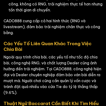
công, không có RNG, trải nghiệm thực tế hơn nhưng
tốn thời gian di chuyển.
CADO888 cung cấp cả hai hình thức (RNG và
livestream), đảm bảo trải nghiệm chân thực và công
bằng.
Các Yếu Tố Liên Quan Khác Trong Việc
Chia Bài
Ngoài quy trình chia bài, các yếu tố như tốc độ chia
bài, công nghệ RNG, và chất lượng Dealer cũng ảnh
hưởng đến trải nghiệm. Tại CADO888, công nghệ hiện
đại và Dealer chuyên nghiệp đảm bảo ván bài diễn ra
mượt mà. Người chơi cũng cần quản lý vốn cược và
tránh đặt quá nhiều vào cửa Tie do tỷ lệ thắng thấp
(9.6%).
Thuật Ngữ Baccarat Cần Biết Khi Tìm Hiểu