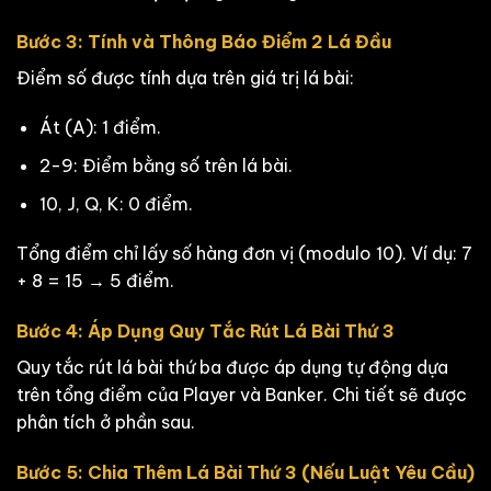
Bước 3: Tính và Thông Báo Điểm 2 Lá Đầu
Điểm số được tính dựa trên giá trị lá bài:
Át (A): 1 điểm.
2-9: Điểm bằng số trên lá bài.
10, J, Q, K: 0 điểm.
Tổng điểm chỉ lấy số hàng đơn vị (modulo 10). Ví dụ: 7
+ 8 = 15 → 5 điểm.
Bước 4: Áp Dụng Quy Tắc Rút Lá Bài Thứ 3
Quy tắc rút lá bài thứ ba được áp dụng tự động dựa
trên tổng điểm của Player và Banker. Chi tiết sẽ được
phân tích ở phần sau.
Bước 5: Chia Thêm Lá Bài Thứ 3 (Nếu Luật Yêu Cầu)