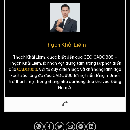
Thạch Khải Liêm
Thạch Khải Liêm, được biết đến qua CEO CADO888 –
Thạch Khải Liêm, là nhân vật trung tâm trong sự phát triển
của
CADO888
. Với tư duy chiến lược và khả năng lãnh đạo
xuất sắc, ông đã đưa CADO888 từ một nền tảng mới nổi
trở thành một trong những nhà cái hàng đầu khu vực Đông
Nam Á.