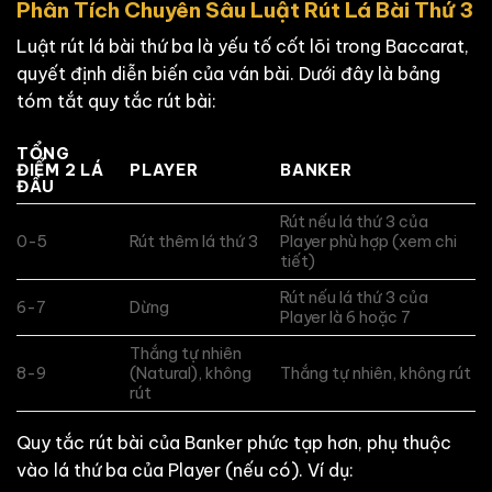
Phân Tích Chuyên Sâu Luật Rút Lá Bài Thứ 3
Luật rút lá bài thứ ba là yếu tố cốt lõi trong Baccarat,
quyết định diễn biến của ván bài. Dưới đây là bảng
tóm tắt quy tắc rút bài:
TỔNG
ĐIỂM 2 LÁ
PLAYER
BANKER
ĐẦU
Rút nếu lá thứ 3 của
0-5
Rút thêm lá thứ 3
Player phù hợp (xem chi
tiết)
Rút nếu lá thứ 3 của
6-7
Dừng
Player là 6 hoặc 7
Thắng tự nhiên
8-9
(Natural), không
Thắng tự nhiên, không rút
rút
Quy tắc rút bài của Banker phức tạp hơn, phụ thuộc
vào lá thứ ba của Player (nếu có). Ví dụ: