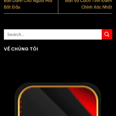
Bản Dành Cho Người Mới
Bản Và Cách Tính Điểm
Bắt Đầu
Chính Xác Nhất
VỀ CHÚNG TÔI