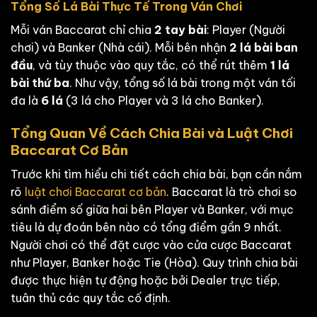
Tổng Số Lá Bài Thực Tế Trong Ván Chơi
Mỗi ván Baccarat chỉ chia
2 tay bài
: Player (Người
chơi) và Banker (Nhà cái). Mỗi bên nhận
2 lá bài ban
đầu
, và tùy thuộc vào quy tắc, có thể rút thêm
1 lá
bài thứ ba
. Như vậy, tổng số lá bài trong một ván tối
đa là
6 lá
(3 lá cho Player và 3 lá cho Banker).
Tổng Quan Về Cách Chia Bài và Luật Chơi
Baccarat Cơ Bản
Trước khi tìm hiểu chi tiết cách chia bài, bạn cần nắm
rõ
luật chơi Baccarat cơ bản
. Baccarat là trò chơi so
sánh điểm số giữa hai bên Player và Banker, với mục
tiêu là dự đoán bên nào có tổng điểm gần 9 nhất.
Người chơi có thể đặt cược vào cửa cược Baccarat
như Player, Banker hoặc Tie (Hòa). Quy trình chia bài
được thực hiện tự động hoặc bởi Dealer trực tiếp,
tuân thủ các quy tắc cố định.